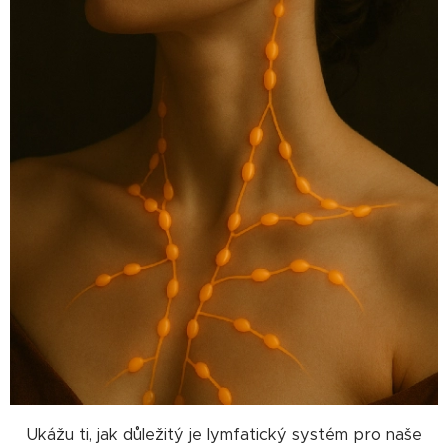
Ukážu ti, jak důležitý je lymfatický systém pro naše