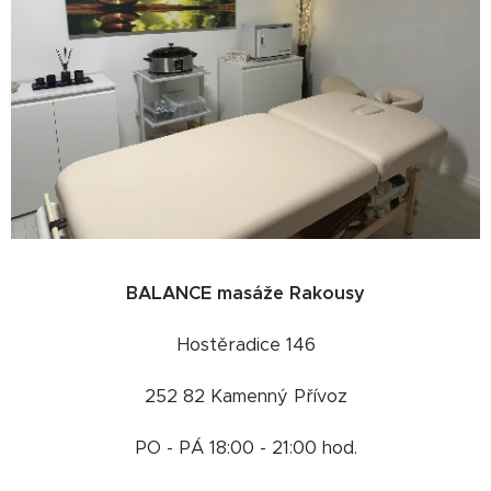
BALANCE masáže Rakousy
Hostěradice 146
252 82 Kamenný Přívoz
PO - PÁ 18:00 - 21:00 hod.