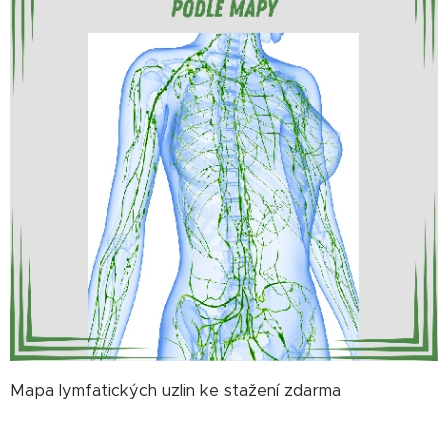
Mapa lymfatických uzlin ke stažení zdarma