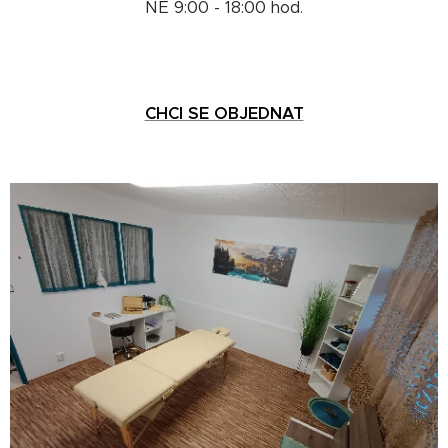
NE 9:00 - 18:00 hod.
CHCI SE OBJEDNAT